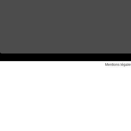
Mentions légale