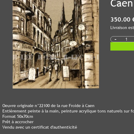
Caen
350.00 
Livraison e
-
Oeuvre originale n°22100 de la rue Froide à Caen
Entièrement peinte à la main, peinture acrylique tons naturels sur fo
Format 50x70cm
Prêt à accrocher
Vendu avec un certificat d'authenticité