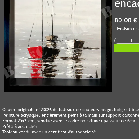
enca
80.00 €
Livraison e
-
Oeuvre originale n°23026 de bateaux de couleurs rouge, beige et bla
Peinture acrylique, entièrement peint à la main sur support cartonn
Format 25x25cm, vendue avec le cadre noir d'une épaisseur de 6cm
Prête à accrocher
Tableau vendu avec un certificat d'authenticité