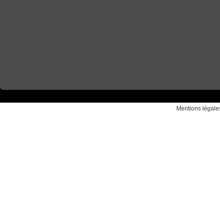
Mentions légale