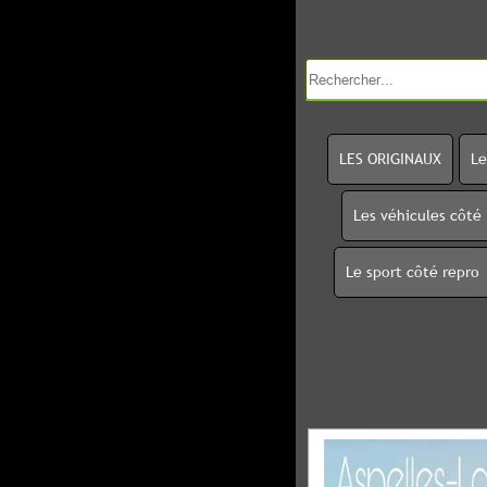
LES ORIGINAUX
Le
Les véhicules côté
Le sport côté repro