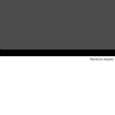
Mentions légales