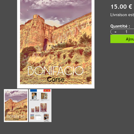
15.00 €
Livraison e
Quantité :
-
Ajou