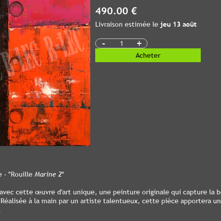
490.00 €
Livraison estimée le
jeu 13 août
-
+
Acheter
 - "Rouille
Marine 2
"
avec cette œuvre d'art unique, une peinture originale qui capture la 
Réalisée à la main par un artiste talentueux, cette pièce apportera un
.