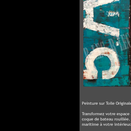
Peinture sur Toile Originale
Transformez votre espace 
coque de bateau rouillée. 
maritime à votre intérieur