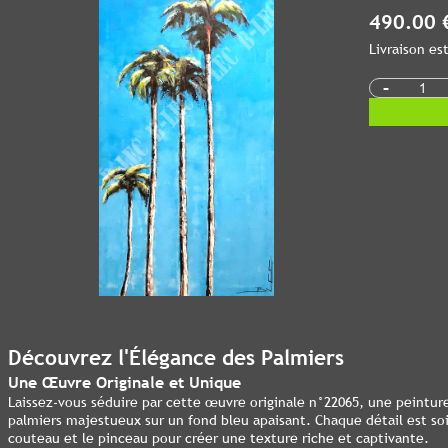
490.00 
Livraison e
-
Découvrez l'Élégance des Palmiers
Une Œuvre Originale et Unique
Laissez-vous séduire par cette œuvre originale n°22065, une peintur
palmiers majestueux sur un fond bleu apaisant. Chaque détail est soig
couteau et le pinceau pour créer une texture riche et captivante.