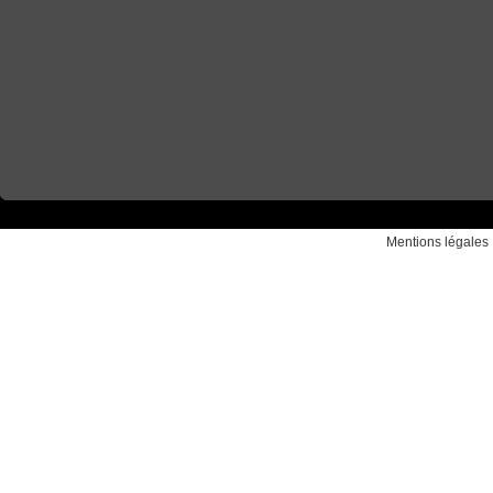
Mentions légales