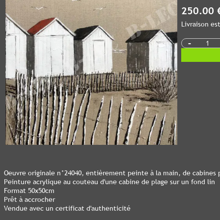
250.00 
Livraison e
-
Oeuvre originale n°24040, entièrement peinte à la main, de cabines p
Peinture acrylique au couteau d'une cabine de plage sur un fond lin
Format 50x50cm
Prêt à accrocher
Vendue avec un certificat d'authenticité