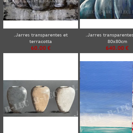
.Jarres transparentes et
.Jarres transparente
terracotta
80x80cm
60.00 €
640.00 €