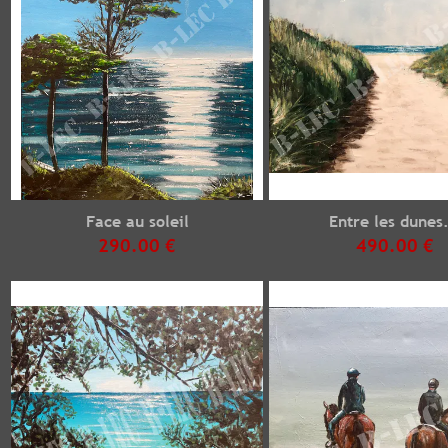
Face au soleil
Entre les dunes.
290.00 €
490.00 €