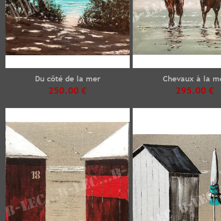
Du côté de la mer
Chevaux à la m
250.00 €
295.00 €