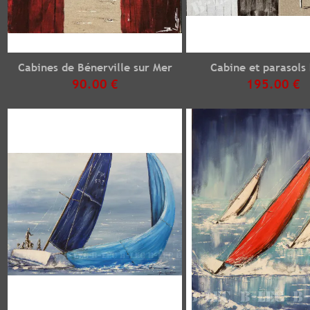
Cabines de Bénerville sur Mer
Cabine et parasols
90.00 €
195.00 €