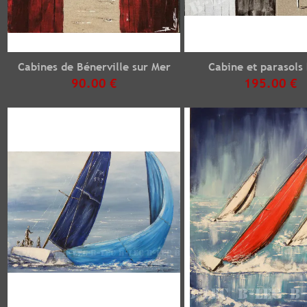
Cabines de Bénerville sur Mer
Cabine et parasols
90.00 €
195.00 €